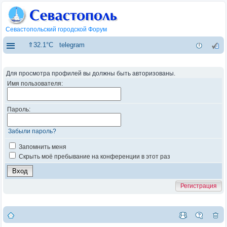
Севастопольский городской Форум
⇑32.1°C
telegram
Для просмотра профилей вы должны быть авторизованы.
Имя пользователя:
Пароль:
Забыли пароль?
Запомнить меня
Скрыть моё пребывание на конференции в этот раз
Регистрация