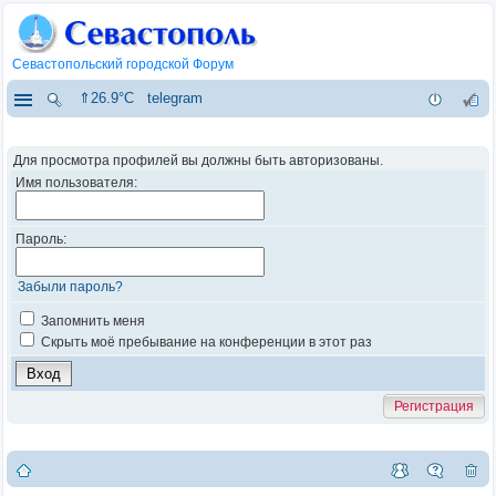
Севастопольский городской Форум
⇑26.9°C
telegram
Для просмотра профилей вы должны быть авторизованы.
Имя пользователя:
Пароль:
Забыли пароль?
Запомнить меня
Скрыть моё пребывание на конференции в этот раз
Регистрация