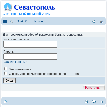
Севастопольский городской Форум
⇑24.8°C
telegram
Для просмотра профилей вы должны быть авторизованы.
Имя пользователя:
Пароль:
Забыли пароль?
Запомнить меня
Скрыть моё пребывание на конференции в этот раз
Регистрация