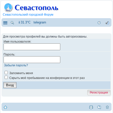
Севастопольский городской Форум
⇓31.3°C
telegram
Для просмотра профилей вы должны быть авторизованы.
Имя пользователя:
Пароль:
Забыли пароль?
Запомнить меня
Скрыть моё пребывание на конференции в этот раз
Регистрация