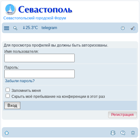
Севастопольский городской Форум
⇓25.3°C
telegram
Для просмотра профилей вы должны быть авторизованы.
Имя пользователя:
Пароль:
Забыли пароль?
Запомнить меня
Скрыть моё пребывание на конференции в этот раз
Регистрация