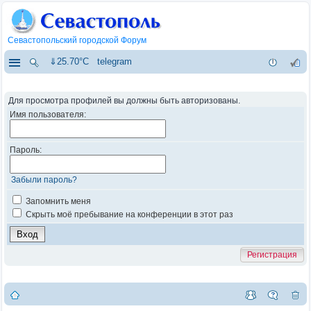
Севастопольский городской Форум
⇓25.70°C
telegram
Для просмотра профилей вы должны быть авторизованы.
Имя пользователя:
Пароль:
Забыли пароль?
Запомнить меня
Скрыть моё пребывание на конференции в этот раз
Регистрация