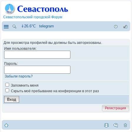
Севастопольский городской Форум
⇓26.6°C
telegram
Для просмотра профилей вы должны быть авторизованы.
Имя пользователя:
Пароль:
Забыли пароль?
Запомнить меня
Скрыть моё пребывание на конференции в этот раз
Регистрация