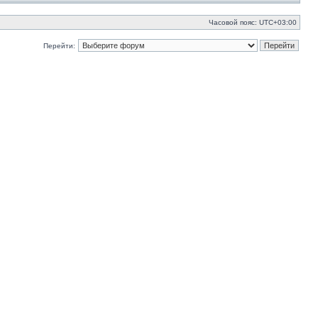
Часовой пояс:
UTC+03:00
Перейти: