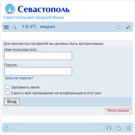
Севастопольский городской Форум
⇑30.9°C
telegram
Для просмотра профилей вы должны быть авторизованы.
Имя пользователя:
Пароль:
Забыли пароль?
Запомнить меня
Скрыть моё пребывание на конференции в этот раз
Регистрация