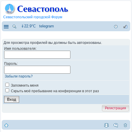
Севастопольский городской Форум
⇓22.9°C
telegram
Для просмотра профилей вы должны быть авторизованы.
Имя пользователя:
Пароль:
Забыли пароль?
Запомнить меня
Скрыть моё пребывание на конференции в этот раз
Регистрация