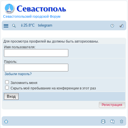
Севастопольский городской Форум
⇓25.8°C
telegram
Для просмотра профилей вы должны быть авторизованы.
Имя пользователя:
Пароль:
Забыли пароль?
Запомнить меня
Скрыть моё пребывание на конференции в этот раз
Регистрация