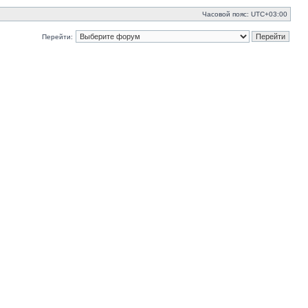
Часовой пояс:
UTC+03:00
Перейти: