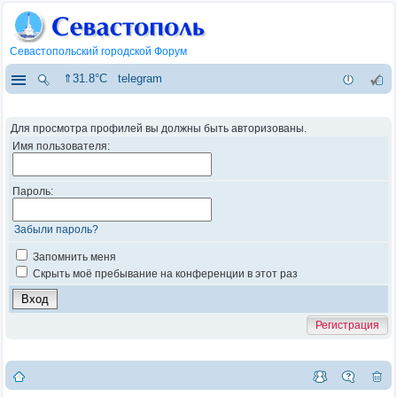
Севастопольский городской Форум
⇑31.8°C
telegram
Для просмотра профилей вы должны быть авторизованы.
Имя пользователя:
Пароль:
Забыли пароль?
Запомнить меня
Скрыть моё пребывание на конференции в этот раз
Регистрация