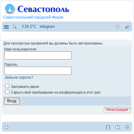
Севастопольский городской Форум
⇑24.2°C
telegram
Для просмотра профилей вы должны быть авторизованы.
Имя пользователя:
Пароль:
Забыли пароль?
Запомнить меня
Скрыть моё пребывание на конференции в этот раз
Регистрация