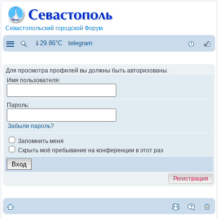
Севастопольский городской Форум
⇓29.86°C
telegram
Для просмотра профилей вы должны быть авторизованы.
Имя пользователя:
Пароль:
Забыли пароль?
Запомнить меня
Скрыть моё пребывание на конференции в этот раз
Регистрация