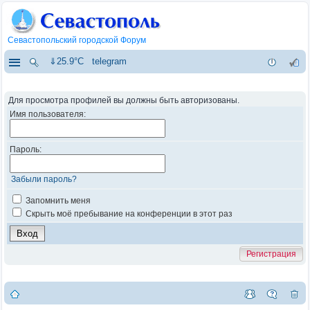
Севастопольский городской Форум
⇓25.9°C
telegram
Для просмотра профилей вы должны быть авторизованы.
Имя пользователя:
Пароль:
Забыли пароль?
Запомнить меня
Скрыть моё пребывание на конференции в этот раз
Регистрация