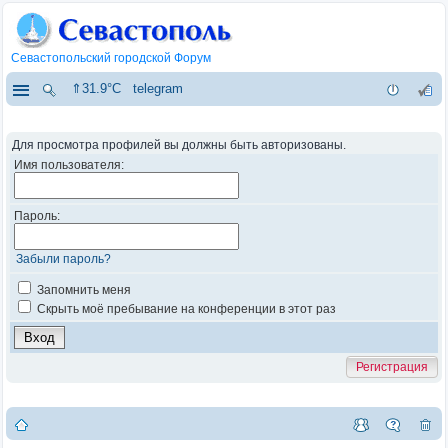
Севастопольский городской Форум
⇑31.9°C
telegram
Для просмотра профилей вы должны быть авторизованы.
Имя пользователя:
Пароль:
Забыли пароль?
Запомнить меня
Скрыть моё пребывание на конференции в этот раз
Регистрация