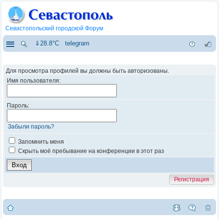
Севастопольский городской Форум
⇓28.8°C
telegram
Для просмотра профилей вы должны быть авторизованы.
Имя пользователя:
Пароль:
Забыли пароль?
Запомнить меня
Скрыть моё пребывание на конференции в этот раз
Регистрация