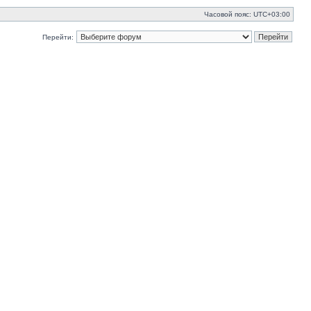
Часовой пояс:
UTC+03:00
Перейти: