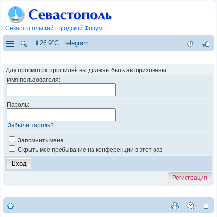
Севастопольский городской Форум
⇓26.9°C
telegram
Для просмотра профилей вы должны быть авторизованы.
Имя пользователя:
Пароль:
Забыли пароль?
Запомнить меня
Скрыть моё пребывание на конференции в этот раз
Регистрация