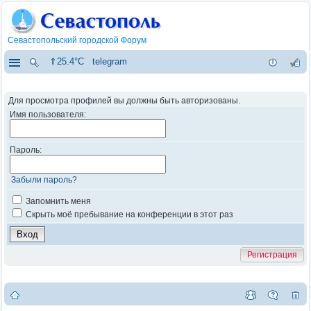
Севастопольский городской Форум
⇑25.4°C
telegram
Для просмотра профилей вы должны быть авторизованы.
Имя пользователя:
Пароль:
Забыли пароль?
Запомнить меня
Скрыть моё пребывание на конференции в этот раз
Регистрация