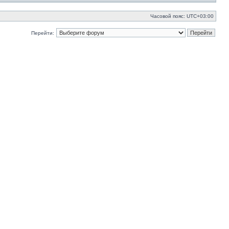
Часовой пояс:
UTC+03:00
Перейти: