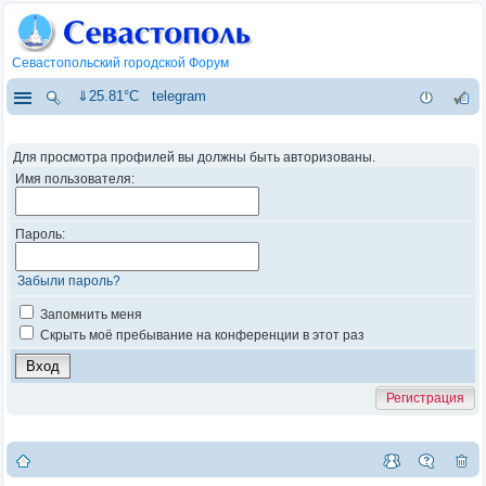
Севастопольский городской Форум
⇓25.81°C
telegram
Для просмотра профилей вы должны быть авторизованы.
Имя пользователя:
Пароль:
Забыли пароль?
Запомнить меня
Скрыть моё пребывание на конференции в этот раз
Регистрация