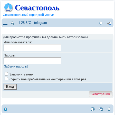
Севастопольский городской Форум
⇑28.8°C
telegram
Для просмотра профилей вы должны быть авторизованы.
Имя пользователя:
Пароль:
Забыли пароль?
Запомнить меня
Скрыть моё пребывание на конференции в этот раз
Регистрация