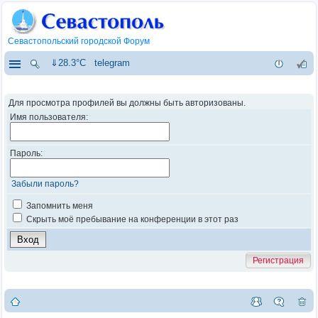
Севастопольский городской Форум
⇓28.3°C
telegram
Для просмотра профилей вы должны быть авторизованы.
Имя пользователя:
Пароль:
Забыли пароль?
Запомнить меня
Скрыть моё пребывание на конференции в этот раз
Регистрация