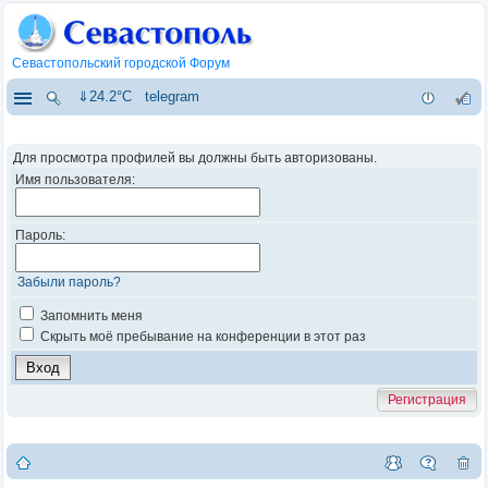
Севастопольский городской Форум
⇓24.2°C
telegram
Для просмотра профилей вы должны быть авторизованы.
Имя пользователя:
Пароль:
Забыли пароль?
Запомнить меня
Скрыть моё пребывание на конференции в этот раз
Регистрация