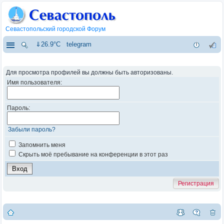
Севастопольский городской Форум
⇓26.9°C
telegram
Для просмотра профилей вы должны быть авторизованы.
Имя пользователя:
Пароль:
Забыли пароль?
Запомнить меня
Скрыть моё пребывание на конференции в этот раз
Регистрация