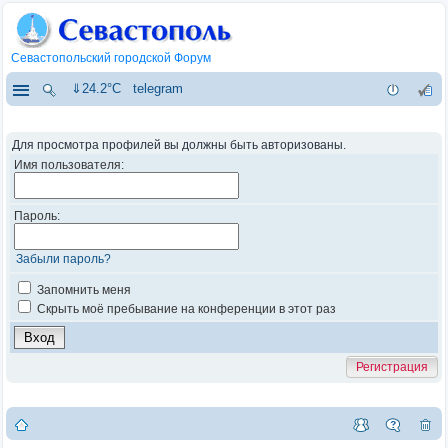
Севастопольский городской Форум
⇓24.2°C
telegram
Для просмотра профилей вы должны быть авторизованы.
Имя пользователя:
Пароль:
Забыли пароль?
Запомнить меня
Скрыть моё пребывание на конференции в этот раз
Регистрация