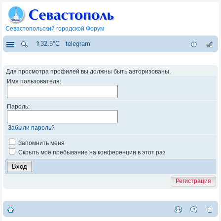
Севастопольский городской Форум
⇑32.5°C
telegram
Для просмотра профилей вы должны быть авторизованы.
Имя пользователя:
Пароль:
Забыли пароль?
Запомнить меня
Скрыть моё пребывание на конференции в этот раз
Регистрация