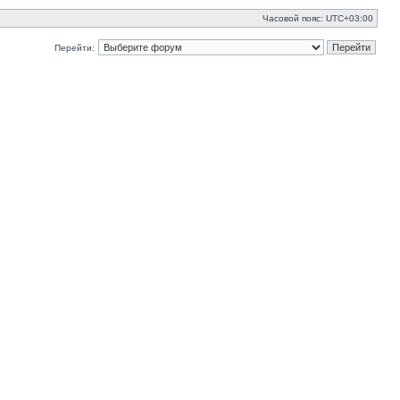
Часовой пояс:
UTC+03:00
Перейти: