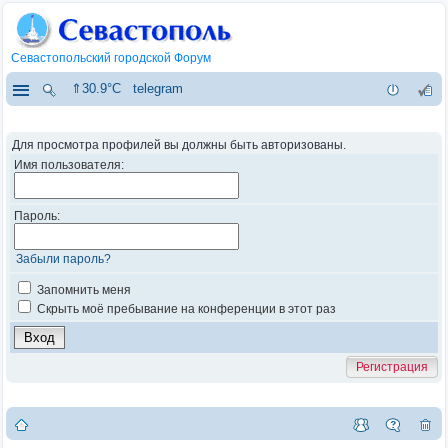
Севастопольский городской Форум
⇑30.9°C
telegram
Для просмотра профилей вы должны быть авторизованы.
Имя пользователя:
Пароль:
Забыли пароль?
Запомнить меня
Скрыть моё пребывание на конференции в этот раз
Регистрация