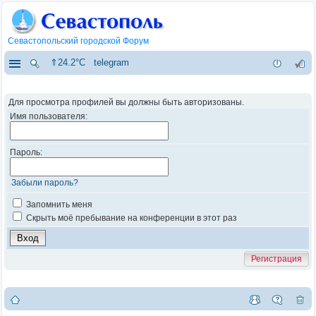
Севастопольский городской Форум
⇑24.2°C
telegram
Для просмотра профилей вы должны быть авторизованы.
Имя пользователя:
Пароль:
Забыли пароль?
Запомнить меня
Скрыть моё пребывание на конференции в этот раз
Регистрация