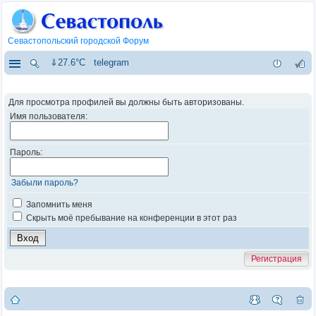
Севастопольский городской Форум
⇓27.6°C
telegram
Для просмотра профилей вы должны быть авторизованы.
Имя пользователя:
Пароль:
Забыли пароль?
Запомнить меня
Скрыть моё пребывание на конференции в этот раз
Регистрация