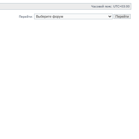
Часовой пояс:
UTC+03:00
Перейти: