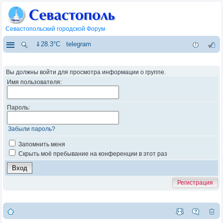
Севастопольский городской Форум
⇓28.3°C
telegram
Вы должны войти для просмотра информации о группе.
Имя пользователя:
Пароль:
Забыли пароль?
Запомнить меня
Скрыть моё пребывание на конференции в этот раз
Регистрация