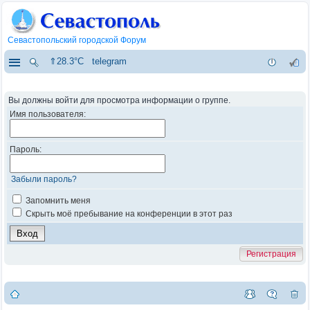
Севастопольский городской Форум
⇑28.3°C
telegram
Вы должны войти для просмотра информации о группе.
Имя пользователя:
Пароль:
Забыли пароль?
Запомнить меня
Скрыть моё пребывание на конференции в этот раз
Регистрация