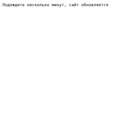
Подождите несколько минут, сайт обновляется