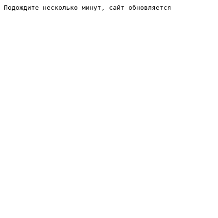
Подождите несколько минут, сайт обновляется