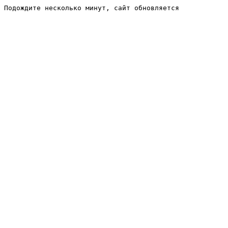
Подождите несколько минут, сайт обновляется